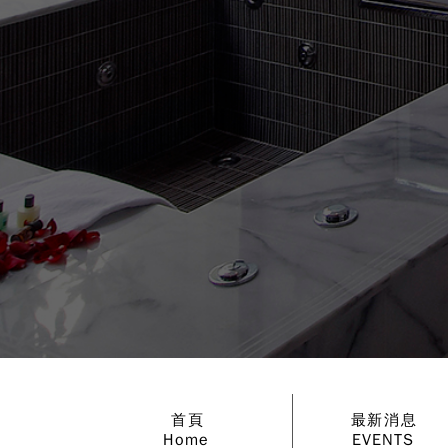
首頁
最新消息
Home
EVENTS