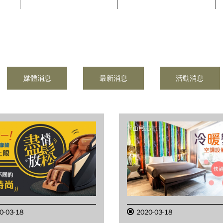
媒體消息
最新消息
活動消息
0-03-18
2020-03-18