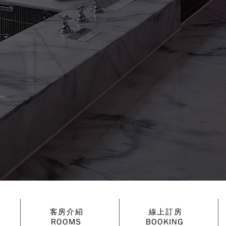
客房介紹
線上訂房
ROOMS
BOOKING