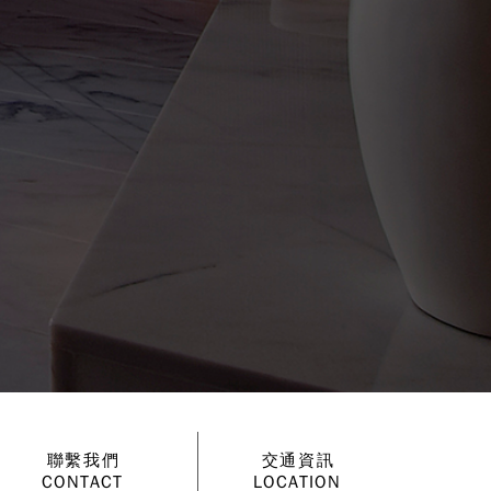
聯繫我們
交通資訊
CONTACT
LOCATION